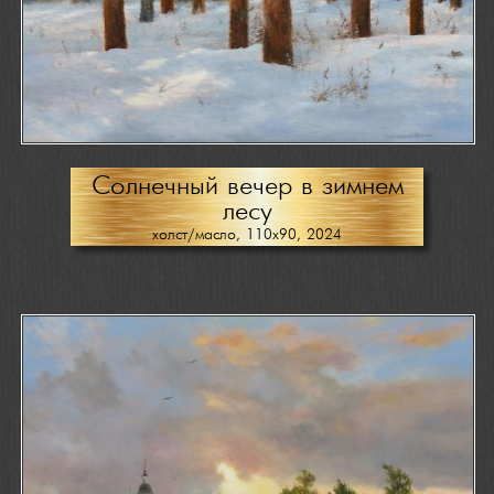
Солнечный вечер в зимнем
лесу
холст/масло, 110х90, 2024