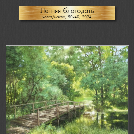
Летняя благодать
холст/масло, 50х40, 2024