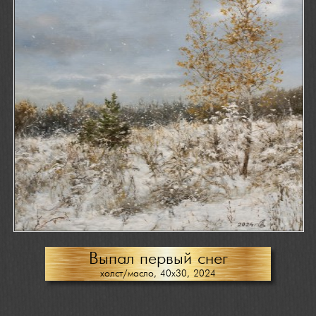
Выпал первый снег
холст/масло, 40х30, 2024