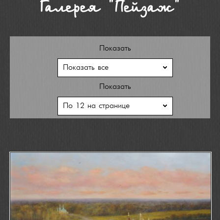
Галерея "Пейзаж"
Показать
Показать